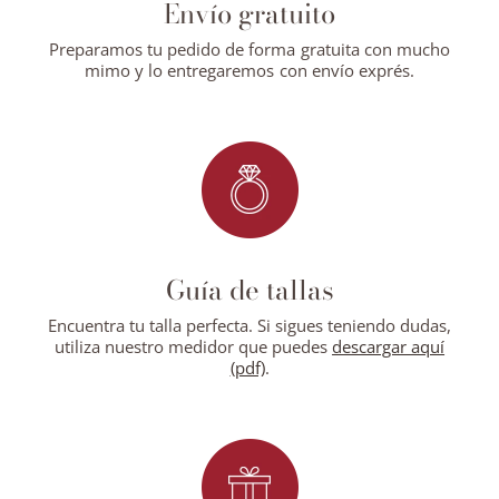
Envío gratuito
Preparamos tu pedido de forma gratuita con mucho
mimo y lo entregaremos con envío exprés.
Guía de tallas
Encuentra tu talla perfecta. Si sigues teniendo dudas,
utiliza nuestro medidor que puedes
descargar aquí
(pdf)
.