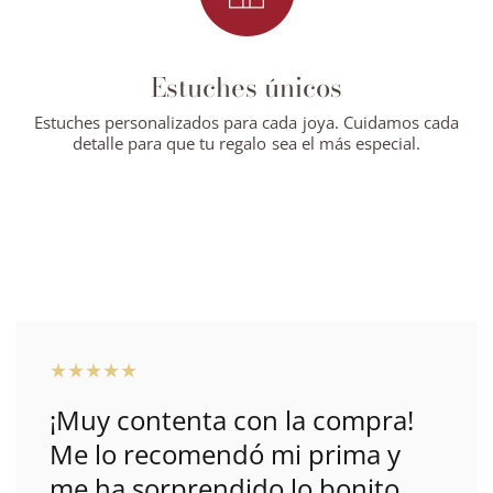
Estuches únicos
Estuches personalizados para cada joya. Cuidamos cada
detalle para que tu regalo sea el más especial.
¡Muy contenta con la compra!
Me lo recomendó mi prima y
me ha sorprendido lo bonito