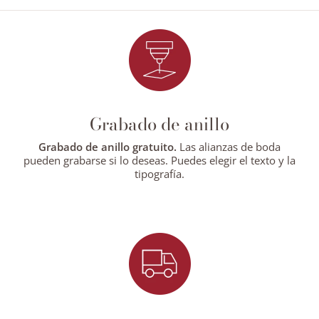
Grabado de anillo
Grabado de anillo gratuito.
Las alianzas de boda
pueden grabarse si lo deseas. Puedes elegir el texto y la
tipografía.