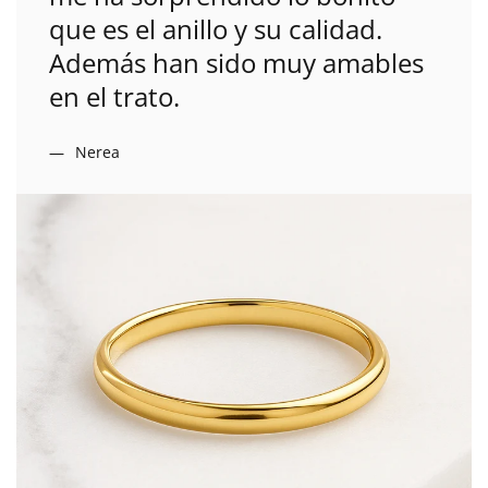
que es el anillo y su calidad.
Además han sido muy amables
en el trato.
Nerea