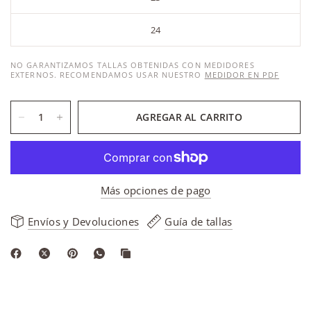
24
NO GARANTIZAMOS TALLAS OBTENIDAS CON MEDIDORES
EXTERNOS. RECOMENDAMOS USAR NUESTRO
MEDIDOR EN PDF
AGREGAR AL CARRITO
Más opciones de pago
Envíos y Devoluciones
Guía de tallas