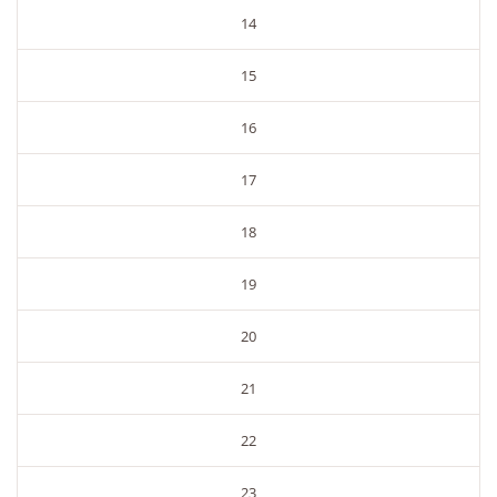
14
15
16
17
18
19
20
21
22
23