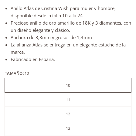
Anillo Atlas de Cristina Wish para mujer y hombre,
disponible desde la talla 10 a la 24.
Precioso anillo de oro amarillo de 18K y 3 diamantes, con
un diseño elegante y clásico.
Anchura de 3,3mm y grosor de 1,4mm
La alianza Atlas se entrega en un elegante estuche de la
marca.
Fabricado en España.
TAMAÑO:
10
10
11
12
13